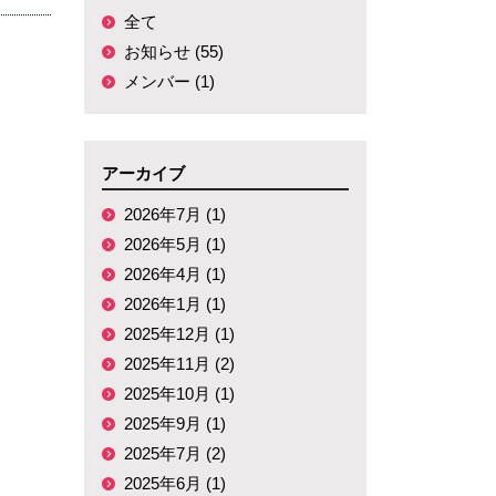
全て
お知らせ (55)
メンバー (1)
アーカイブ
2026年7月 (1)
2026年5月 (1)
2026年4月 (1)
2026年1月 (1)
2025年12月 (1)
2025年11月 (2)
2025年10月 (1)
2025年9月 (1)
2025年7月 (2)
2025年6月 (1)