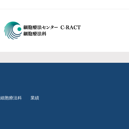
細胞療法科
業績