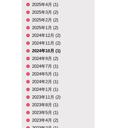
2025年4月 (1)
2025年3月 (2)
2025年2月 (2)
2025年1月 (2)
2024年12月 (2)
2024年11月 (2)
2024年10月 (1)
2024年9月 (2)
2024年7月 (1)
2024年5月 (1)
2024年2月 (1)
2024年1月 (1)
2023年11月 (2)
2023年8月 (1)
2023年5月 (1)
2023年4月 (2)
2023年2月 (1)