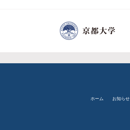
ホーム
お知らせ