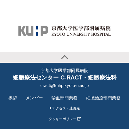
京都大学医学部附属病院
細胞療法センター C-RACT・細胞療法科
cract@kuhp.kyoto-u.ac.jp
挨拶
メンバー
輸血部門業務
細胞治療部門業務
アクセス・連絡先
クッキーポリシー