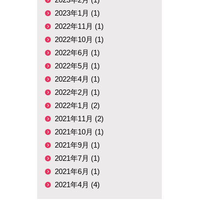
2023年1月 (1)
2022年11月 (1)
2022年10月 (1)
2022年6月 (1)
2022年5月 (1)
2022年4月 (1)
2022年2月 (1)
2022年1月 (2)
2021年11月 (2)
2021年10月 (1)
2021年9月 (1)
2021年7月 (1)
2021年6月 (1)
2021年4月 (4)