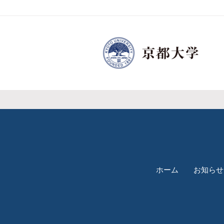
ホーム
お知らせ