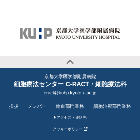
京都大学医学部附属病院
細胞療法センター C-RACT・細胞療法科
cract@kuhp.kyoto-u.ac.jp
挨拶
メンバー
輸血部門業務
細胞治療部門業務
アクセス・連絡先
クッキーポリシー