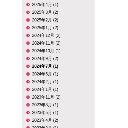
2025年4月 (1)
2025年3月 (2)
2025年2月 (2)
2025年1月 (2)
2024年12月 (2)
2024年11月 (2)
2024年10月 (1)
2024年9月 (2)
2024年7月 (1)
2024年5月 (1)
2024年2月 (1)
2024年1月 (1)
2023年11月 (2)
2023年8月 (1)
2023年5月 (1)
2023年4月 (2)
2023年2月 (1)