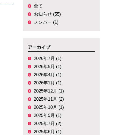
全て
お知らせ (55)
メンバー (1)
アーカイブ
2026年7月 (1)
2026年5月 (1)
2026年4月 (1)
2026年1月 (1)
2025年12月 (1)
2025年11月 (2)
2025年10月 (1)
2025年9月 (1)
2025年7月 (2)
2025年6月 (1)