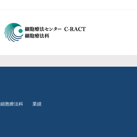
細胞療法科
業績