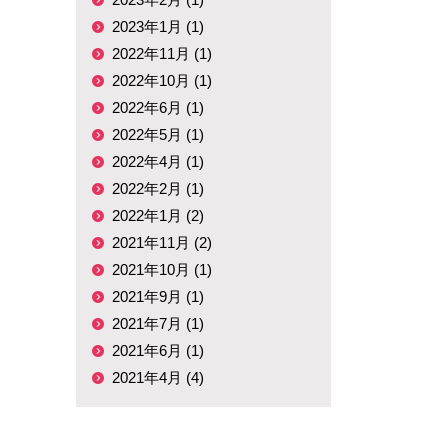
2023年1月 (1)
2022年11月 (1)
2022年10月 (1)
2022年6月 (1)
2022年5月 (1)
2022年4月 (1)
2022年2月 (1)
2022年1月 (2)
2021年11月 (2)
2021年10月 (1)
2021年9月 (1)
2021年7月 (1)
2021年6月 (1)
2021年4月 (4)