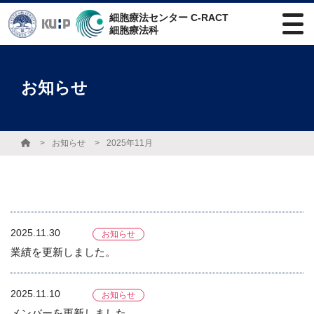
細胞療法センター C-RACT
細胞療法科
お知らせ
お知らせ
2025年11月
2025.11.30
お知らせ
業績を更新しました。
2025.11.10
お知らせ
メンバーを更新しました。