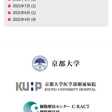
2021年7月 (1)
2021年6月 (1)
2021年4月 (4)