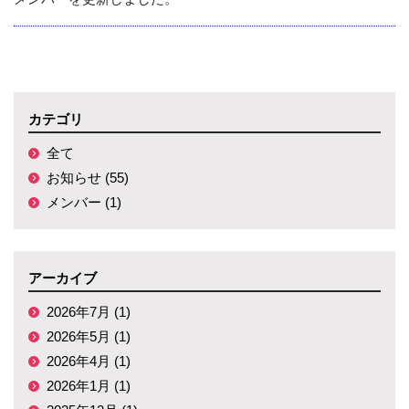
カテゴリ
全て
お知らせ (55)
メンバー (1)
アーカイブ
2026年7月 (1)
2026年5月 (1)
2026年4月 (1)
2026年1月 (1)