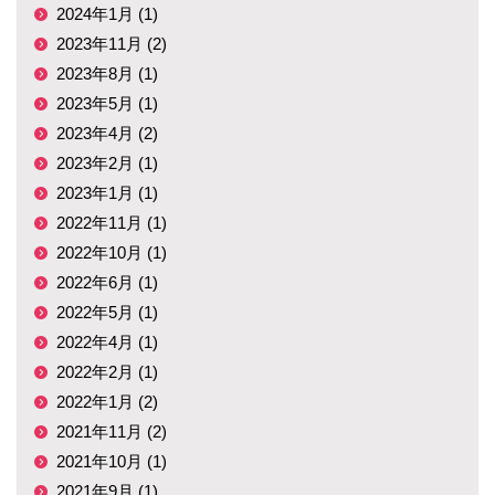
2024年1月 (1)
2023年11月 (2)
2023年8月 (1)
2023年5月 (1)
2023年4月 (2)
2023年2月 (1)
2023年1月 (1)
2022年11月 (1)
2022年10月 (1)
2022年6月 (1)
2022年5月 (1)
2022年4月 (1)
2022年2月 (1)
2022年1月 (2)
2021年11月 (2)
2021年10月 (1)
2021年9月 (1)