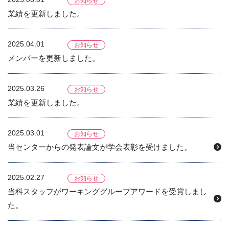
お知らせ
業績を更新しました。
2025.04.01
お知らせ
メンバーを更新しました。
2025.03.26
お知らせ
業績を更新しました。
2025.03.01
お知らせ
当センターからの発表論文が学会表彰を受けました。
2025.02.27
お知らせ
当科スタッフがワーキンググループアワードを受賞しまし
た。