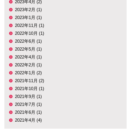
2023年4月 (2)
2023年2月 (1)
2023年1月 (1)
2022年11月 (1)
2022年10月 (1)
2022年6月 (1)
2022年5月 (1)
2022年4月 (1)
2022年2月 (1)
2022年1月 (2)
2021年11月 (2)
2021年10月 (1)
2021年9月 (1)
2021年7月 (1)
2021年6月 (1)
2021年4月 (4)