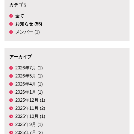
カテゴリ
全て
お知らせ (55)
メンバー (1)
アーカイブ
2026年7月 (1)
2026年5月 (1)
2026年4月 (1)
2026年1月 (1)
2025年12月 (1)
2025年11月 (2)
2025年10月 (1)
2025年9月 (1)
2025年7月 (2)