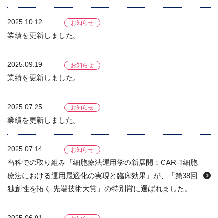
2025.10.12
お知らせ
業績を更新しました。
2025.09.19
お知らせ
業績を更新しました。
2025.07.25
お知らせ
業績を更新しました。
2025.07.14
お知らせ
当科での取り組み「細胞療法運用学の新展開：CAR-T細胞
療法における運用最適化の実現と臨床効果」が、「第38回
独創性を拓く 先端技術大賞」の特別賞に選ばれました。
2025.06.01