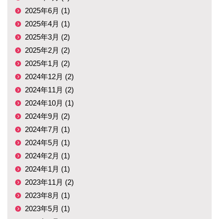
2025年6月 (1)
2025年4月 (1)
2025年3月 (2)
2025年2月 (2)
2025年1月 (2)
2024年12月 (2)
2024年11月 (2)
2024年10月 (1)
2024年9月 (2)
2024年7月 (1)
2024年5月 (1)
2024年2月 (1)
2024年1月 (1)
2023年11月 (2)
2023年8月 (1)
2023年5月 (1)