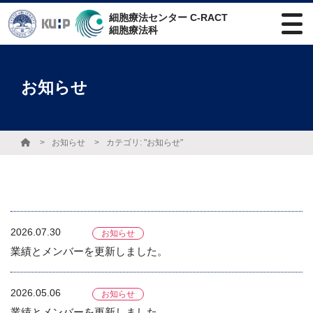
細胞療法センター C-RACT
細胞療法科
お知らせ
お知らせ
カテゴリ: "お知らせ"
2026.07.30
お知らせ
業績とメンバーを更新しました。
2026.05.06
お知らせ
業績とメンバーを更新しました。