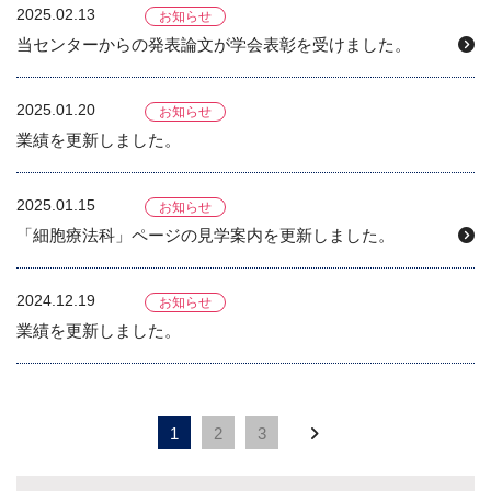
2025.02.13
お知らせ
当センターからの発表論文が学会表彰を受けました。
2025.01.20
お知らせ
業績を更新しました。
2025.01.15
お知らせ
「細胞療法科」ページの見学案内を更新しました。
2024.12.19
お知らせ
業績を更新しました。
1
2
3