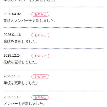
2026.04.02
お知らせ
業績とメンバーを更新しました。
2026.01.16
お知らせ
業績を更新しました。
2025.12.24
お知らせ
業績を更新しました。
2025.11.30
お知らせ
業績を更新しました。
2025.11.10
お知らせ
メンバーを更新しました。